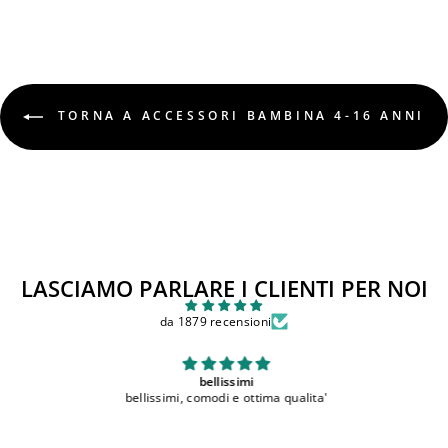
TORNA A ACCESSORI BAMBINA 4-16 ANNI
LASCIAMO PARLARE I CLIENTI PER NOI
da 1879 recensioni
bellissimi
bellissimi, comodi e ottima qualita'