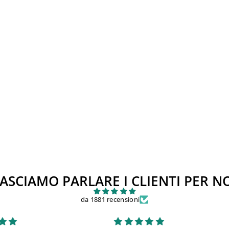
ASCIAMO PARLARE I CLIENTI PER N
da 1881 recensioni