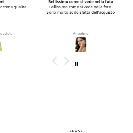
Bellissimo come si vede nella foto
S
qualita'
Bellissimo come si vede nella foto.
Sono molto soddisfatta dell'acquisto
Anonimo
LEGAL