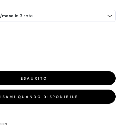
ESAURITO
ISAMI QUANDO DISPONIBILE
CON