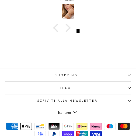
SHOPPING
LEGAL
ISCRIVITI ALLA NEWSLETTER
LINGUA
Italiano