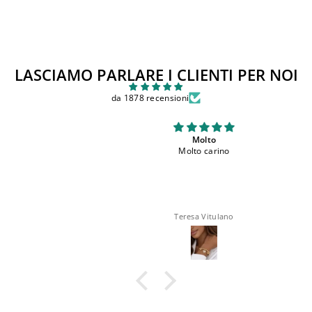
LASCIAMO PARLARE I CLIENTI PER NOI
da 1878 recensioni
Molto
Molto carino
Teresa Vitulano