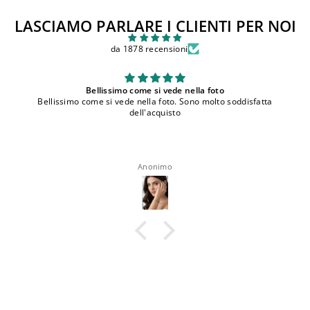
LASCIAMO PARLARE I CLIENTI PER NOI
da 1878 recensioni
Bellissimo come si vede nella foto
Bellissimo come si vede nella foto. Sono molto soddisfatta
dell'acquisto
Anonimo