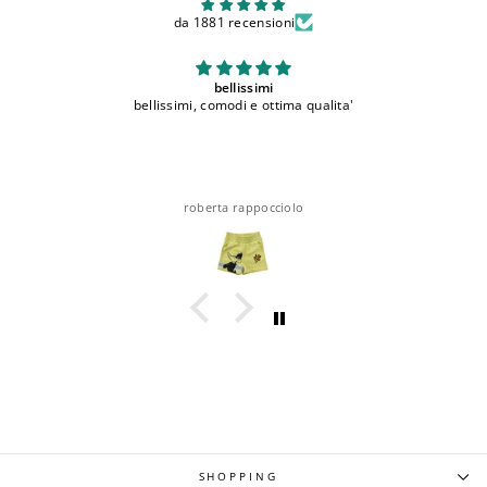
da 1881 recensioni
bellissimi
bellissimi, comodi e ottima qualita'
roberta rappocciolo
SHOPPING