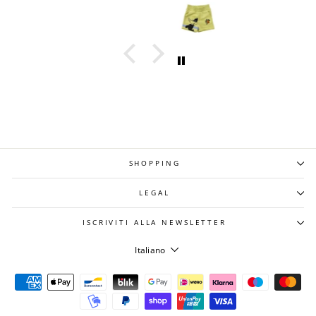
SHOPPING
LEGAL
ISCRIVITI ALLA NEWSLETTER
LINGUA
Italiano