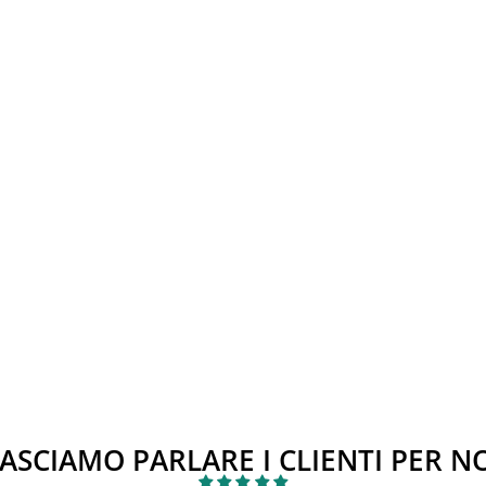
ASCIAMO PARLARE I CLIENTI PER N