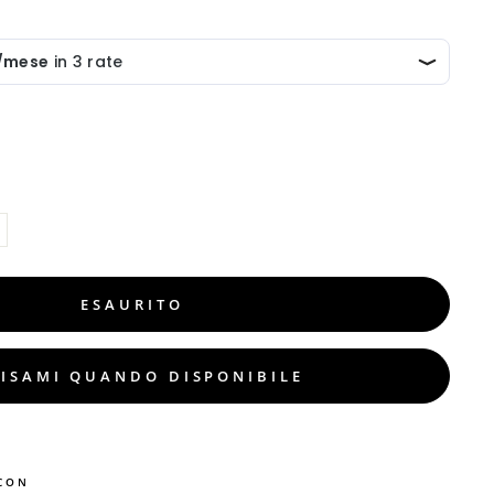
ESAURITO
ISAMI QUANDO DISPONIBILE
CON