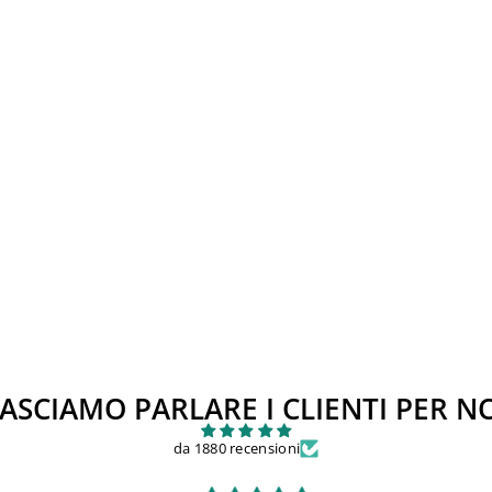
ASCIAMO PARLARE I CLIENTI PER N
da 1880 recensioni