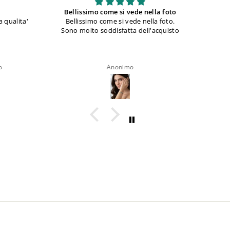
Bellissimo come si vede nella foto
S
qualita'
Bellissimo come si vede nella foto.
Sono molto soddisfatta dell'acquisto
Anonimo