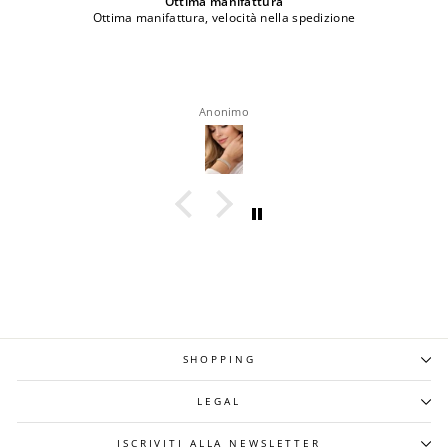
Ottima manifattura
Ottima manifattura, velocità nella spedizione
Anonimo
SHOPPING
LEGAL
ISCRIVITI ALLA NEWSLETTER